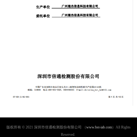
版权所有 © 2021 深圳市倍通检测股份有限公司 （
www.bst-iab.com
）All Rights
Reserved.