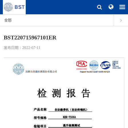
全部
BST220715967101ER
发布日期：2022-07-11