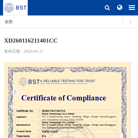
全部
XD260116211401CC
发布日期：2026-01-27