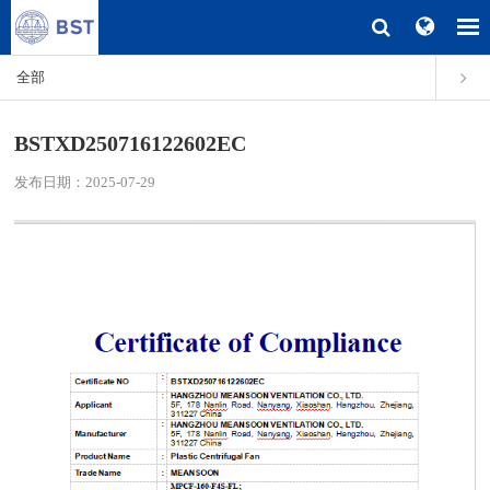
全部
BSTXD250716122602EC
发布日期：2025-07-29