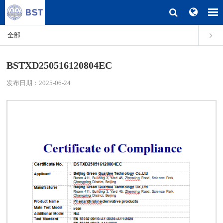
全部
BSTXD250516120804EC
发布日期：2025-06-24