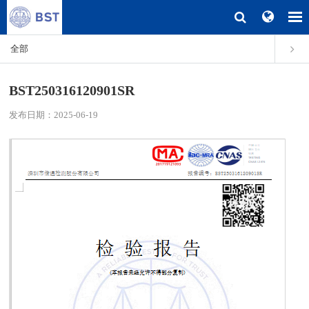
全部
BST250316120901SR
发布日期：2025-06-19