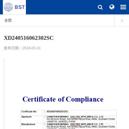
全部
XD240516062302SC
发布日期：2024-05-31