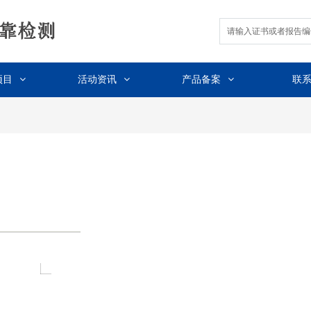
项目
活动资讯
产品备案
联