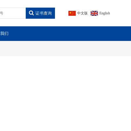
证书查询
中文版
English
系我们