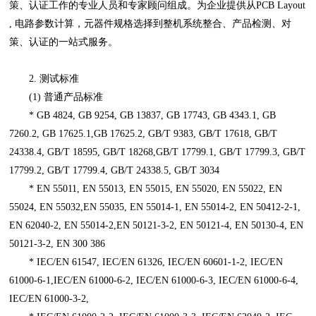
策、认证工作的专业人员和专家顾问组成。为企业提供从PCB Layout
, 电路参数计算，元器件规格选择到整机系统整合、产品检测、对
策、认证的一站式服务。
2. 测试标准
(1) 普通产品标准
* GB 4824, GB 9254, GB 13837, GB 17743, GB 4343.1, GB
7260.2, GB 17625.1,GB 17625.2, GB/T 9383, GB/T 17618, GB/T
24338.4, GB/T 18595, GB/T 18268,GB/T 17799.1, GB/T 17799.3, GB/T
17799.2, GB/T 17799.4, GB/T 24338.5, GB/T 3034
* EN 55011, EN 55013, EN 55015, EN 55020, EN 55022, EN
55024, EN 55032,EN 55035, EN 55014-1, EN 55014-2, EN 50412-2-1,
EN 62040-2, EN 55014-2,EN 50121-3-2, EN 50121-4, EN 50130-4, EN
50121-3-2, EN 300 386
* IEC/EN 61547, IEC/EN 61326, IEC/EN 60601-1-2, IEC/EN
61000-6-1,IEC/EN 61000-6-2, IEC/EN 61000-6-3, IEC/EN 61000-6-4,
IEC/EN 61000-3-2,