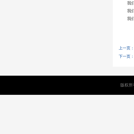
我们
我们可
我们可
上一页
下一页
版权所有